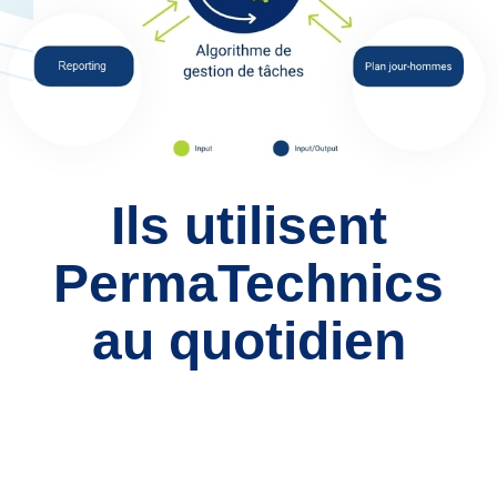
Ils utilisent
PermaTechnics
au quotidien