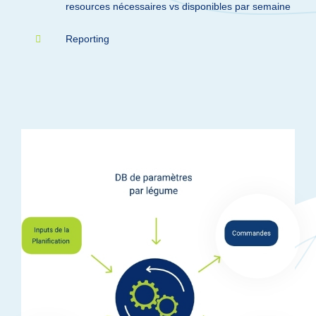
resources nécessaires vs disponibles par semaine
Reporting