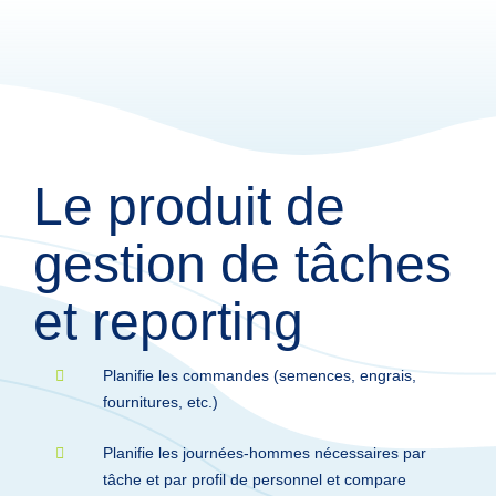
Le produit de 
gestion de tâches 
et reporting
Planifie les commandes (semences, engrais,
fournitures, etc.)
Planifie les journées-hommes nécessaires par
tâche et par profil de personnel et compare