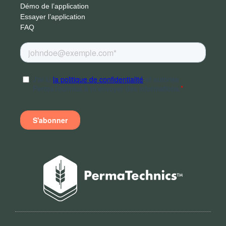
Démo de l’application
Essayer l’application
FAQ