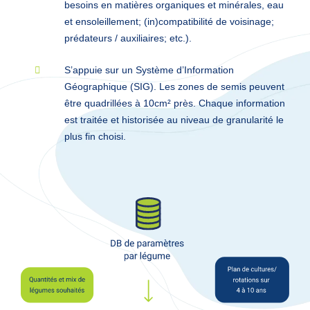
besoins en matières organiques et minérales, eau
et ensoleillement; (in)compatibilité de voisinage;
prédateurs / auxiliaires; etc.).
S’appuie sur un Système d’Information
Géographique (SIG). Les zones de semis peuvent
être quadrillées à 10cm² près. Chaque information
est traitée et historisée au niveau de granularité le
plus fin choisi.