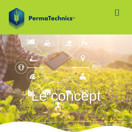
Le concept