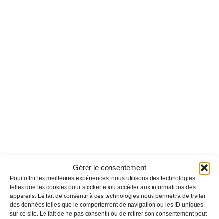
Gérer le consentement
Pour offrir les meilleures expériences, nous utilisons des technologies
telles que les cookies pour stocker et/ou accéder aux informations des
appareils. Le fait de consentir à ces technologies nous permettra de traiter
des données telles que le comportement de navigation ou les ID uniques
sur ce site. Le fait de ne pas consentir ou de retirer son consentement peut