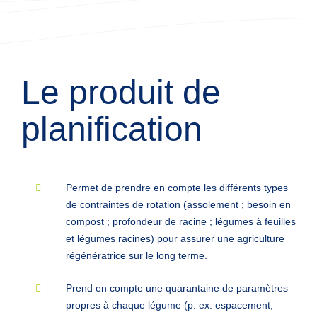
Le produit de 
planification
Permet de prendre en compte les différents types
de contraintes de rotation (assolement ; besoin en
compost ; profondeur de racine ; légumes à feuilles
et légumes racines) pour assurer une agriculture
régénératrice sur le long terme.
Prend en compte une quarantaine de paramètres
propres à chaque légume (p. ex. espacement;