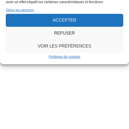
avoir un effet négatif sur certaines caractéristiques et fonctions.
Gérer les services
ACCEPTER
REFUSER
VOIR LES PRÉFÉRENCES
Politique de cookies