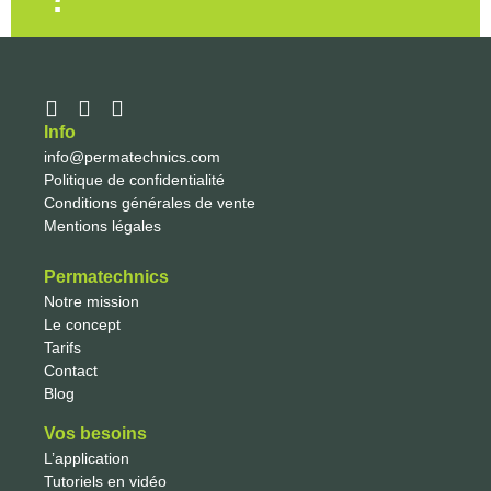
Info
info@permatechnics.com
Politique de confidentialité
Conditions générales de vente
Mentions légales
Permatechnics
Notre mission
Le concept
Tarifs
Contact
Blog
Vos besoins
L’application
Tutoriels en vidéo